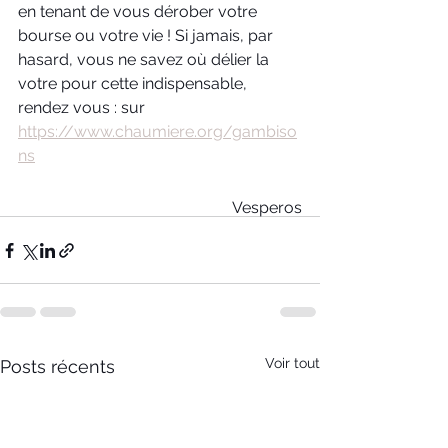
en tenant de vous dérober votre 
bourse ou votre vie ! Si jamais, par 
hasard, vous ne savez où délier la 
votre pour cette indispensable, 
rendez vous : sur 
https://www.chaumiere.org/gambiso
ns
Vesperos
Voir tout
Posts récents