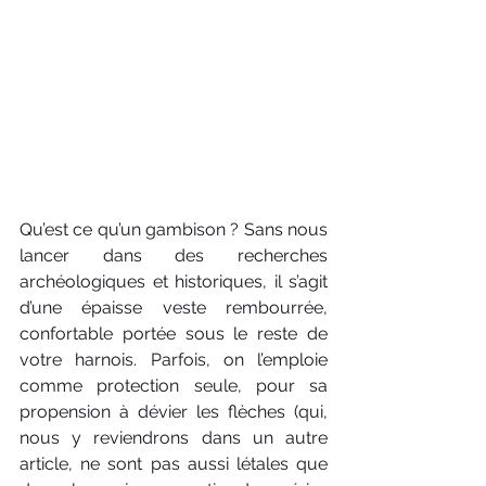
Qu’est ce qu’un gambison ? Sans nous 
lancer dans des recherches 
archéologiques et historiques, il s’agit 
d’une épaisse veste rembourrée, 
confortable portée sous le reste de 
votre harnois. Parfois, on l’emploie 
comme protection seule, pour sa 
propension à dévier les flèches (qui, 
nous y reviendrons dans un autre 
article, ne sont pas aussi létales que 