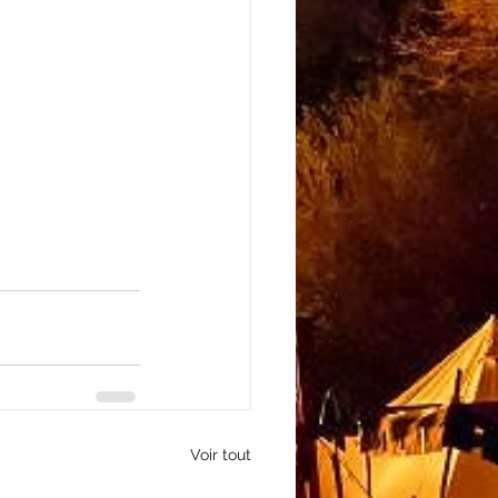
Voir tout