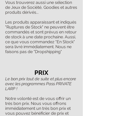
Vous trouverez aussi une sélection
de Jeux de Société, Goodies et autres
produits dérivés...
Les produits apparaissant et indiqués
"Ruptures de Stock" ne peuvent être
commandés et sont prévus en retour
de stock à une date prochaine. Aussi,
ce que vous commandez "En Stock"
sera livré immédiatement. Nous ne
faisons pas de "Dropshipping"
PRIX
Le bon prix tout de suite et plus encore
avec les programmes Pass PRIVATE
LARP !
Notre volonté est de vous offrir un
très bon prix. Nous vous offrons
immédiatement un très bon prix et
vous pouvez bénéficier de prix et