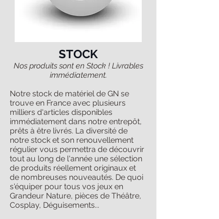
STOCK
Nos produits sont en Stock ! Livrables
immédiatement.
Notre stock de matériel de GN se
trouve en France avec plusieurs
milliers d'articles disponibles
immédiatement dans notre entrepôt,
prêts à être livrés. La diversité de
notre stock et son renouvellement
régulier vous permettra de découvrir
tout au long de l'année une sélection
de produits réellement originaux et
de nombreuses nouveautés. De quoi
s'équiper pour tous vos jeux en
Grandeur Nature, pièces de Théâtre,
Cosplay, Déguisements...