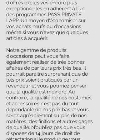
d'offres exclusives encore plus
exceptionnelles en adhérent à l'un
des programmes PASS PRIVATE
LARP. Un moyen d'économiser sur
vos achats neufs ou d'occasions
même si vous n'avez que quelques
articles à acquérir.
Notre gamme de produits
d'occasions peut vous faire
également réaliser de très bonnes
affaires de par leurs prix très bas. Il
pourrait paraitre surprenant que de
tels prix soient pratiqués par un
revendeur et vous pourriez penser
que la qualité est moindre. Au
contraire, la qualité de nos costumes
et accessoires n'est pas du tout
dépendante de nos prix bas et vous
serez agréablement surpris de nos
matières, des finitions et autres gages
de qualité. N'oubliez pas que vous
disposez de 14 jours de droit de
rétractation si le produit ne vous