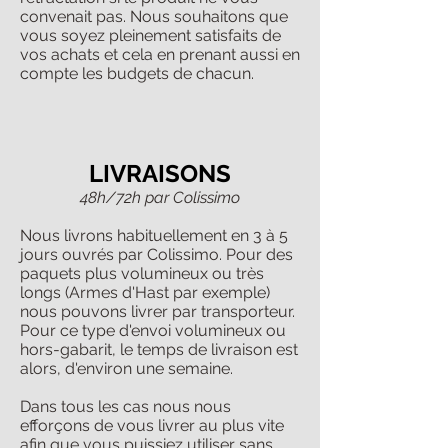
convenait pas. Nous souhaitons que
vous soyez pleinement satisfaits de
vos achats et cela en prenant aussi en
compte les budgets de chacun.
LIVRAISONS
48h/72h par Colissimo
Nous livrons habituellement en 3 à 5
jours ouvrés par Colissimo. Pour des
paquets plus volumineux ou très
longs (Armes d'Hast par exemple)
nous pouvons livrer par transporteur.
Pour ce type d'envoi volumineux ou
hors-gabarit, le temps de livraison est
alors, d'environ une semaine.
Dans tous les cas nous nous
efforçons de vous livrer au plus vite
afin que vous puissiez utiliser sans