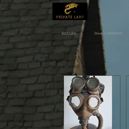
ACCUEIL
Devenir MEMBRE