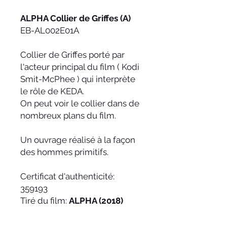
ALPHA Collier de Griffes (A)
EB-AL002E01A
Collier de Griffes porté par
l'acteur principal du film ( Kodi
Smit-McPhee ) qui interprète
le rôle de KEDA.
On peut voir le collier dans de
nombreux plans du film.
Un ouvrage réalisé à la façon
des hommes primitifs.
Certificat d'authenticité:
359193
Tiré du film:
ALPHA (2018)