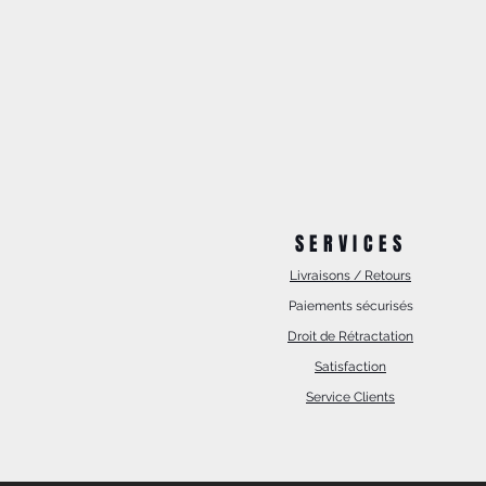
SERVICES
Livraisons / Retours
Paiements sécurisés
Droit de Rétractation
Satisfaction
Service Clients