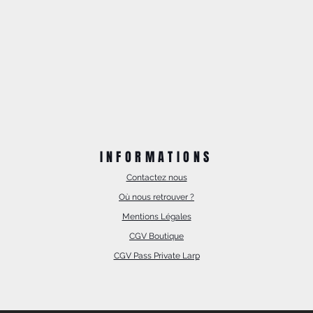
INFORMATIONS
Contactez nous
Où nous retrouver ?
Mentions Légales
CGV Boutique
CGV Pass Private Larp