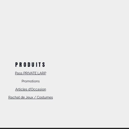
PRODUITS
Pass PRIVATE LARP
Promotions
Articles d'Occasion
Rachat de Jeux / Costumes